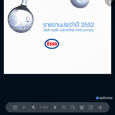
1/100